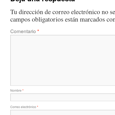
Tu dirección de correo electrónico no se
campos obligatorios están marcados co
Comentario
*
Nombre
*
Correo electrónico
*