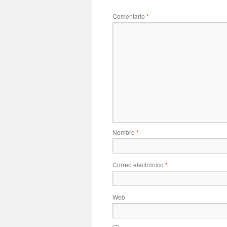
Comentario
*
Nombre
*
Correo electrónico
*
Web