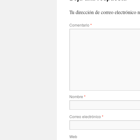
Tu dirección de correo electrónico n
Comentario
*
Nombre
*
Correo electrónico
*
Web