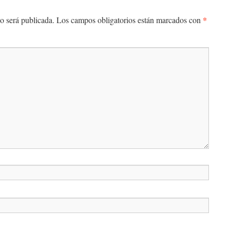
*
o será publicada.
Los campos obligatorios están marcados con