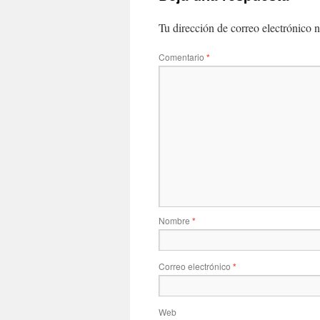
Tu dirección de correo electrónico n
Comentario
*
Nombre
*
Correo electrónico
*
Web