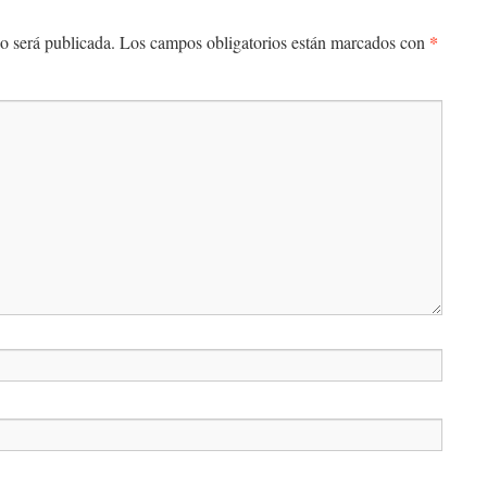
*
o será publicada.
Los campos obligatorios están marcados con