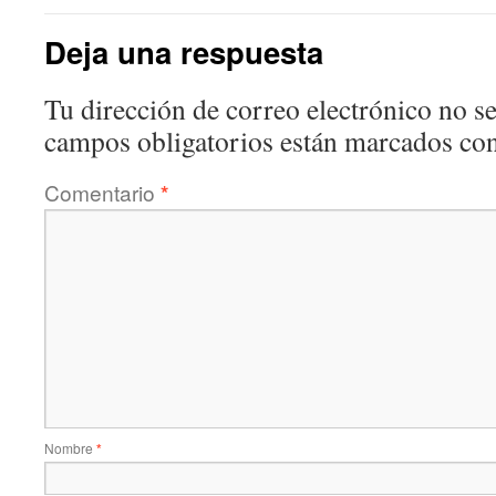
Deja una respuesta
Tu dirección de correo electrónico no se
campos obligatorios están marcados co
Comentario
*
Nombre
*