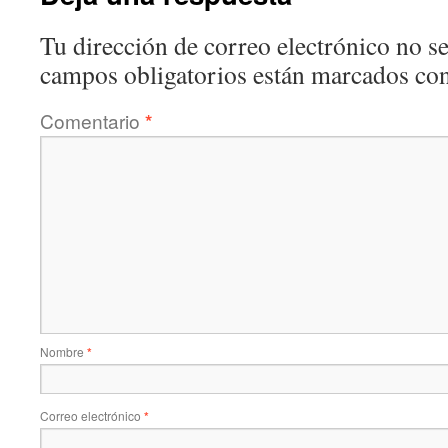
Tu dirección de correo electrónico no se
campos obligatorios están marcados co
Comentario
*
Nombre
*
Correo electrónico
*