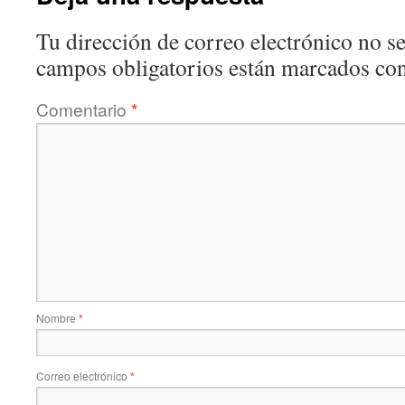
Tu dirección de correo electrónico no se
campos obligatorios están marcados co
Comentario
*
Nombre
*
Correo electrónico
*