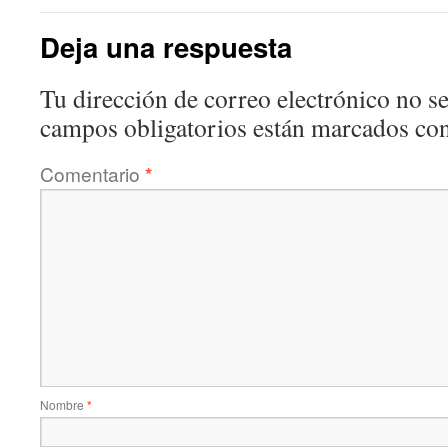
Deja una respuesta
Tu dirección de correo electrónico no se
campos obligatorios están marcados co
Comentario
*
Nombre
*