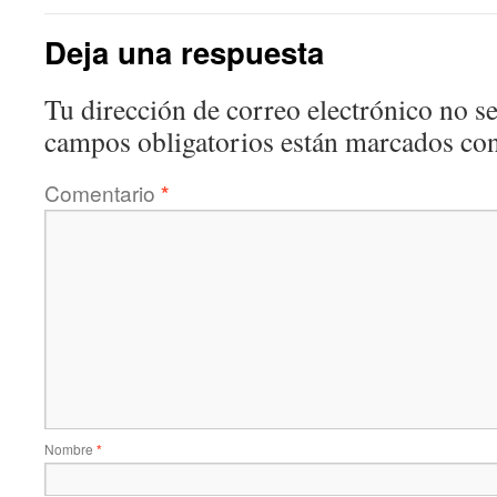
Deja una respuesta
Tu dirección de correo electrónico no se
campos obligatorios están marcados co
Comentario
*
Nombre
*