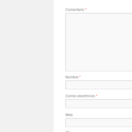
Comentario
*
Nombre
*
Correo electrónico
*
Web