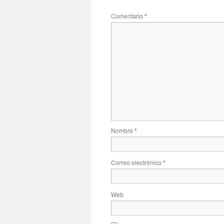
Comentario
*
Nombre
*
Correo electrónico
*
Web