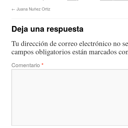
←
Juana Nuñez Ortiz
Deja una respuesta
Tu dirección de correo electrónico no se
campos obligatorios están marcados co
Comentario
*