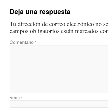
Deja una respuesta
Tu dirección de correo electrónico no se
campos obligatorios están marcados co
Comentario
*
Nombre
*