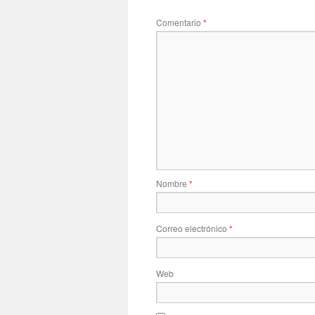
Comentario
*
Nombre
*
Correo electrónico
*
Web