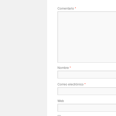
Comentario
*
Nombre
*
Correo electrónico
*
Web